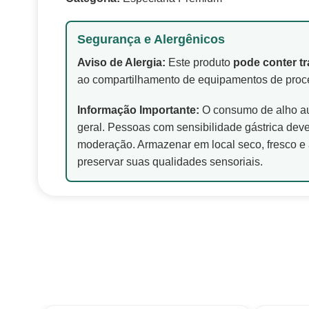
Segurança e Alergênicos
Aviso de Alergia:
Este produto
pode conter tr
ao compartilhamento de equipamentos de proc
Informação Importante:
O consumo de alho au
geral. Pessoas com sensibilidade gástrica de
moderação. Armazenar em local seco, fresco e 
preservar suas qualidades sensoriais.