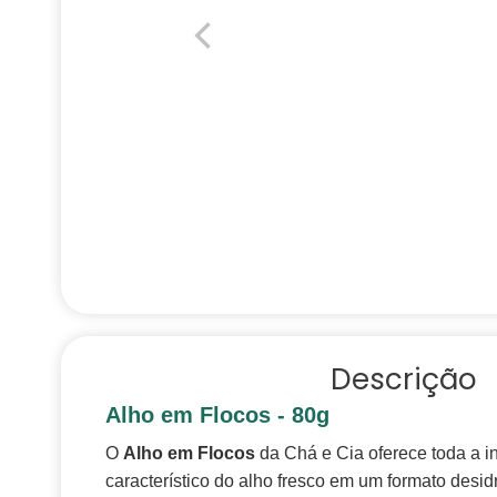
Descrição
Alho em Flocos - 80g
O
Alho em Flocos
da Chá e Cia oferece toda a i
característico do alho fresco em um formato desid