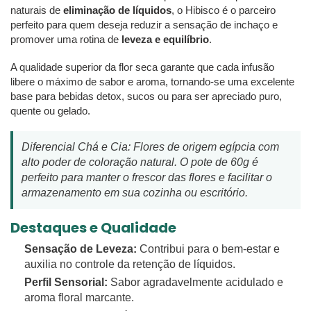
naturais de
eliminação de líquidos
, o Hibisco é o parceiro
perfeito para quem deseja reduzir a sensação de inchaço e
promover uma rotina de
leveza e equilíbrio
.
A qualidade superior da flor seca garante que cada infusão
libere o máximo de sabor e aroma, tornando-se uma excelente
base para bebidas detox, sucos ou para ser apreciado puro,
quente ou gelado.
Diferencial Chá e Cia: Flores de origem egípcia com
alto poder de coloração natural. O pote de 60g é
perfeito para manter o frescor das flores e facilitar o
armazenamento em sua cozinha ou escritório.
Destaques e Qualidade
Sensação de Leveza:
Contribui para o bem-estar e
auxilia no controle da retenção de líquidos.
Perfil Sensorial:
Sabor agradavelmente acidulado e
aroma floral marcante.