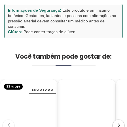
Informações de Segurança:
Este produto é um insumo
botânico. Gestantes, lactantes e pessoas com alterações na
pressão arterial devem consultar um médico antes de
consumir.
Glúten:
Pode conter traços de glúten.
Você também pode gostar de:
33 % OFF
ESGOTADO