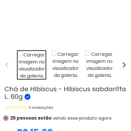
Chá de Hibiscus - Hibiscus sabdariffa
L. 60g
0 avaliações
25 pessoas estão
vendo esse produto agora