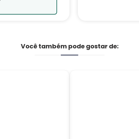
Você também pode gostar de: