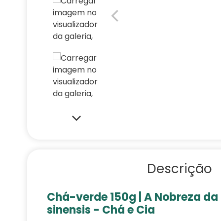
Descrição
Chá-verde 150g | A Nobreza da
sinensis - Chá e Cia