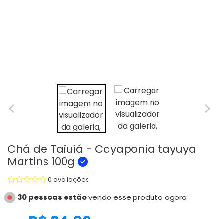
Chá de Taiuiá - Cayaponia tayuya
Martins 100g
0 avaliações
30 pessoas estão
vendo esse produto agora