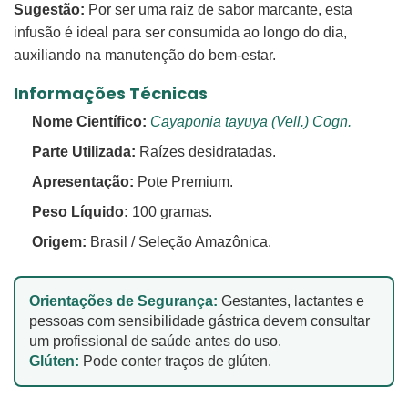
Sugestão:
Por ser uma raiz de sabor marcante, esta
infusão é ideal para ser consumida ao longo do dia,
auxiliando na manutenção do bem-estar.
Informações Técnicas
Nome Científico:
Cayaponia tayuya (Vell.) Cogn.
Parte Utilizada:
Raízes desidratadas.
Apresentação:
Pote Premium.
Peso Líquido:
100 gramas.
Origem:
Brasil / Seleção Amazônica.
Orientações de Segurança:
Gestantes, lactantes e
pessoas com sensibilidade gástrica devem consultar
um profissional de saúde antes do uso.
Glúten:
Pode conter traços de glúten.