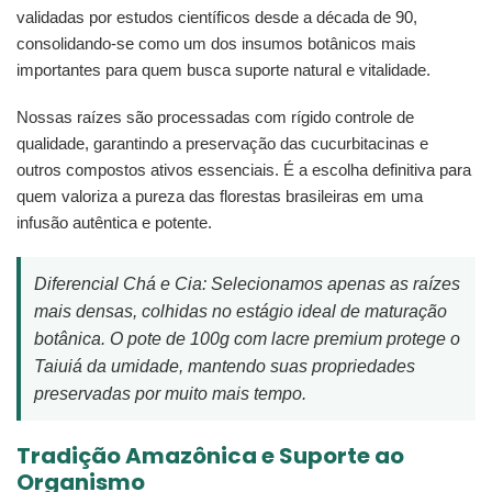
validadas por estudos científicos desde a década de 90,
consolidando-se como um dos insumos botânicos mais
importantes para quem busca suporte natural e vitalidade.
Nossas raízes são processadas com rígido controle de
qualidade, garantindo a preservação das cucurbitacinas e
outros compostos ativos essenciais. É a escolha definitiva para
quem valoriza a pureza das florestas brasileiras em uma
infusão autêntica e potente.
Diferencial Chá e Cia: Selecionamos apenas as raízes
mais densas, colhidas no estágio ideal de maturação
botânica. O pote de 100g com lacre premium protege o
Taiuiá da umidade, mantendo suas propriedades
preservadas por muito mais tempo.
Tradição Amazônica e Suporte ao
Organismo