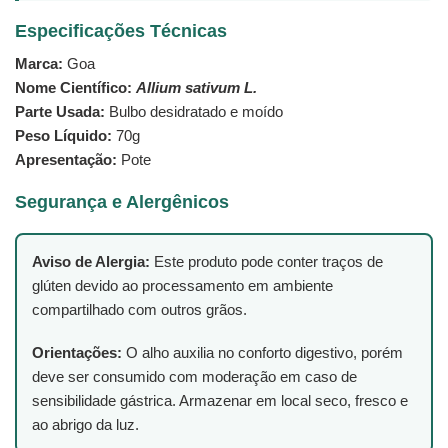
Especificações Técnicas
Marca:
Goa
Nome Científico:
Allium sativum L.
Parte Usada:
Bulbo desidratado e moído
Peso Líquido:
70g
Apresentação:
Pote
Segurança e Alergênicos
Aviso de Alergia:
Este produto pode conter traços de
glúten devido ao processamento em ambiente
compartilhado com outros grãos.
Orientações:
O alho auxilia no conforto digestivo, porém
deve ser consumido com moderação em caso de
sensibilidade gástrica. Armazenar em local seco, fresco e
ao abrigo da luz.