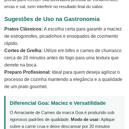
ervas e sal, sem interferir no resultado final do sabor.
Sugestões de Uso na Gastronomia
Pratos Clássicos:
A escolha certa para garantir a maciez
de estrogonofes, picadinhos e ensopados de cozimento
rápido.
Cortes de Grelha:
Utilize em bifes e carnes de churrasco
cerca de 20 minutos antes do fogo para uma textura que
derrete na boca.
Preparo Profissional:
Ideal para quem deseja agilizar o
processo de cozinha mantendo a elegância e a qualidade
de um prato gourmet.
Diferencial Goa: Maciez e Versatilidade
O Amaciante de Carnes da marca Goa é produzido sob
rigorosos padrões de qualidade.
Modo de usar:
Aplique
sobre a carne crua e deixe descansar por 20 minutos