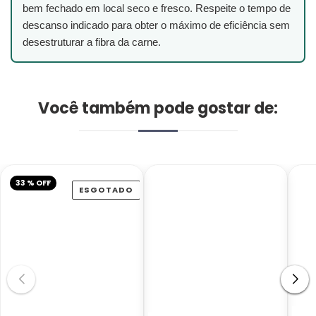
bem fechado em local seco e fresco. Respeite o tempo de
descanso indicado para obter o máximo de eficiência sem
desestruturar a fibra da carne.
Você também pode gostar de:
33 % OFF
ESGOTADO