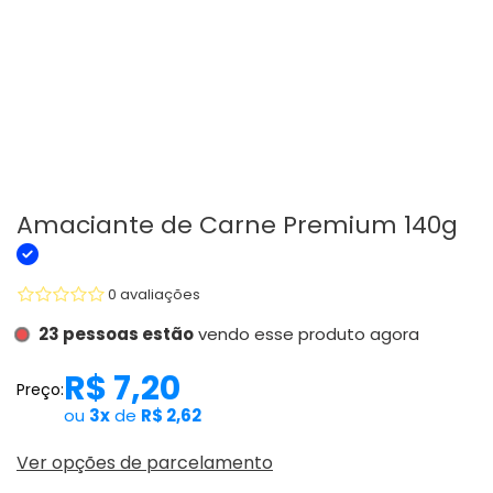
Amaciante de Carne Premium 140g
0 avaliações
23 pessoas estão
vendo esse produto agora
R$ 7,20
Preço:
ou
3x
de
R$ 2,62
Ver opções de parcelamento