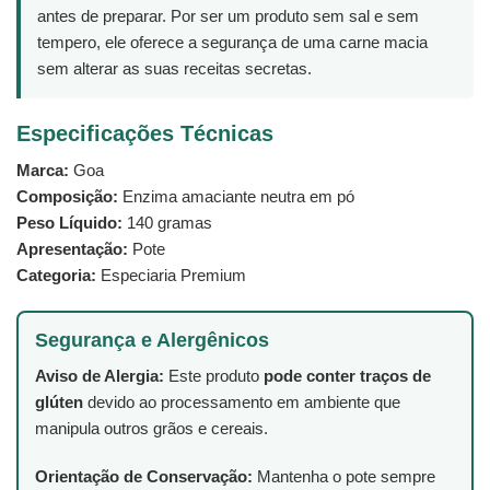
antes de preparar. Por ser um produto sem sal e sem
tempero, ele oferece a segurança de uma carne macia
sem alterar as suas receitas secretas.
Especificações Técnicas
Marca:
Goa
Composição:
Enzima amaciante neutra em pó
Peso Líquido:
140 gramas
Apresentação:
Pote
Categoria:
Especiaria Premium
Segurança e Alergênicos
Aviso de Alergia:
Este produto
pode conter traços de
glúten
devido ao processamento em ambiente que
manipula outros grãos e cereais.
Orientação de Conservação:
Mantenha o pote sempre