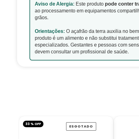
Aviso de Alergia:
Este produto
pode conter tr
ao processamento em equipamentos compartil
grãos.
Orientações:
O açafrão da terra auxilia no bem
produto é um alimento e não substitui tratamen
especializados. Gestantes e pessoas com sensi
devem consultar um profissional de saúde.
33 % OFF
ESGOTADO