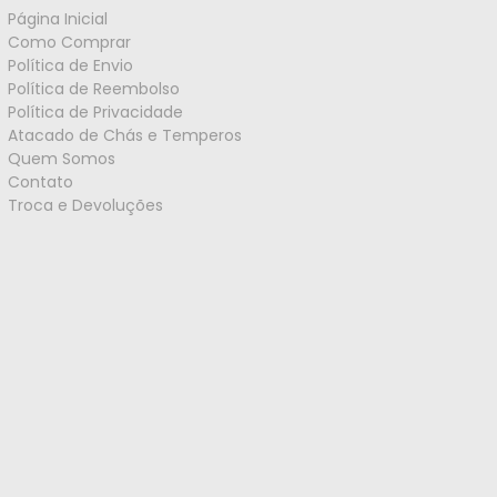
Página Inicial
Como Comprar
Política de Envio
Política de Reembolso
Política de Privacidade
Atacado de Chás e Temperos
Quem Somos
Contato
Troca e Devoluções