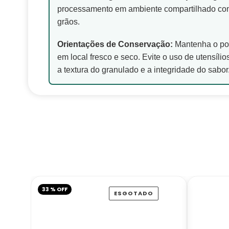
processamento em ambiente compartilhado com
grãos.
Orientações de Conservação:
Mantenha o po
em local fresco e seco. Evite o uso de utensíli
a textura do granulado e a integridade do sabor
33 % OFF
ESGOTADO