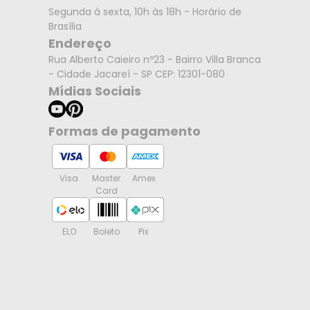
Segunda à sexta, 10h às 18h - Horário de
Brasília
Endereço
Rua Alberto Caieiro nº23 - Bairro Villa Branca
- Cidade Jacareí - SP CEP: 12301-080
Mídias Sociais
Formas de pagamento
Visa
Master
Amex
Card
ELO
Boleto
Pix