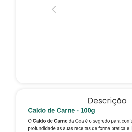
Descrição
Caldo de Carne - 100g
O
Caldo de Carne
da Goa é o segredo para confe
profundidade às suas receitas de forma prática e